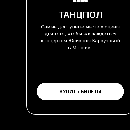
ТАНЦПОЛ
Самые доступные места у сцены
для того, чтобы наслаждаться
концертом Юлианны Карауловой
в Москве!
КУПИТЬ БИЛЕТЫ