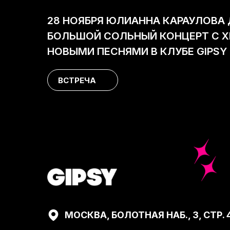
28 НОЯБРЯ ЮЛИАННА КАРАУЛОВА
БОЛЬШОЙ СОЛЬНЫЙ КОНЦЕРТ С Х
НОВЫМИ ПЕСНЯМИ В КЛУБЕ GIPSY
ВСТРЕЧА
МОСКВА, БОЛОТНАЯ НАБ., 3, СТР. 