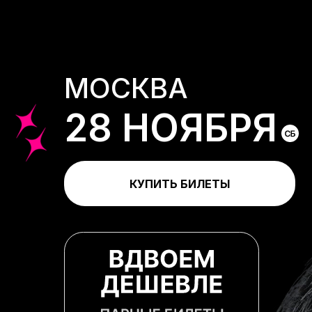
МОСКВА
28 НОЯБРЯ
КУПИТЬ БИЛЕТЫ