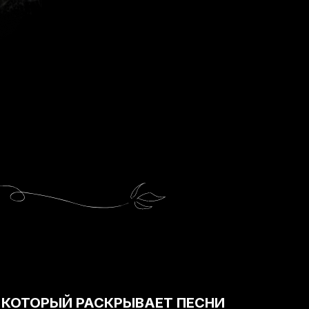
 КОТОРЫЙ РАСКРЫВАЕТ ПЕСНИ