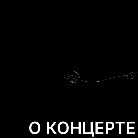
О КОНЦЕРТЕ