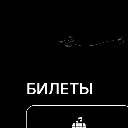
БИЛЕТЫ