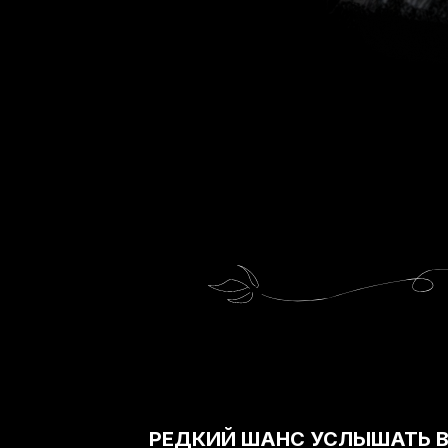
РЕДКИЙ ШАНС УСЛЫШАТЬ 