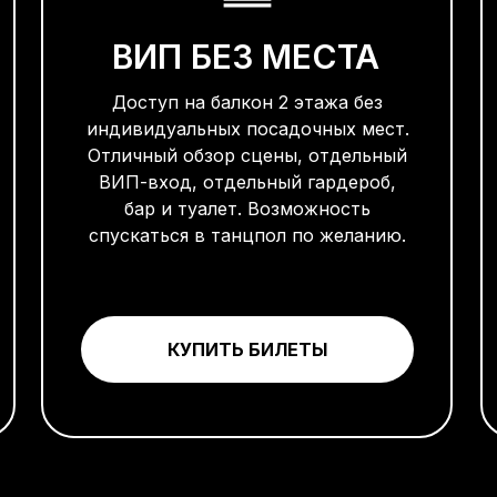
ВИП БЕЗ МЕСТА
Доступ на балкон 2 этажа без
индивидуальных посадочных мест.
Отличный обзор сцены, отдельный
ВИП-вход, отдельный гардероб,
бар и туалет. Возможность
спускаться в танцпол по желанию.
КУПИТЬ БИЛЕТЫ