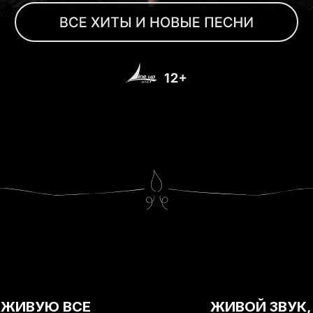
ВЖИВУЮ ВСЕ
ЖИВОЙ ЗВУК,