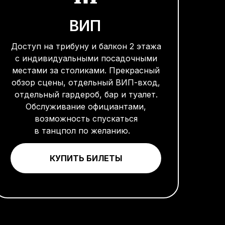
ВИП
Доступ на трибуну и балкон 2 этажа
с индивидуальными посадочными
местами за столиками. Прекрасный
обзор сцены, отдельный ВИП-вход,
отдельный гардероб, бар и туалет.
Обслуживание официантами,
возможность спускаться
в танцпол по желанию.
КУПИТЬ БИЛЕТЫ