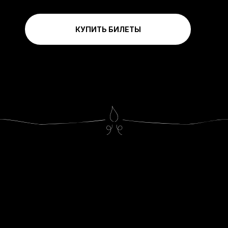
КУПИТЬ БИЛЕТЫ